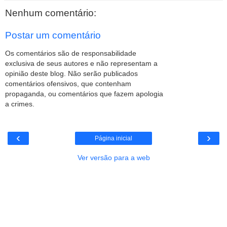
Nenhum comentário:
Postar um comentário
Os comentários são de responsabilidade
exclusiva de seus autores e não representam a
opinião deste blog. Não serão publicados
comentários ofensivos, que contenham
propaganda, ou comentários que fazem apologia
a crimes.
‹
›
Página inicial
Ver versão para a web