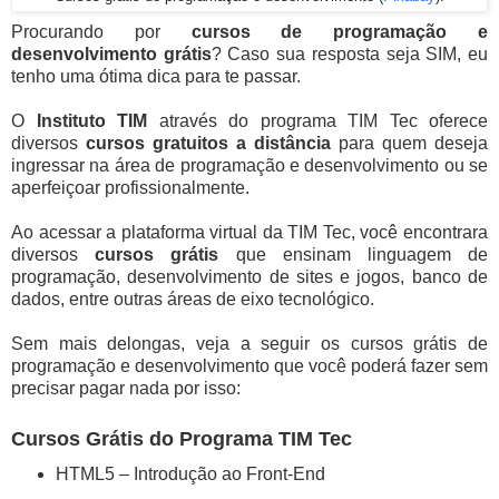
Procurando por
cursos de programação e
desenvolvimento grátis
? Caso sua resposta seja SIM, eu
tenho uma ótima dica para te passar.
O
Instituto TIM
através do programa TIM Tec oferece
diversos
cursos gratuitos a distância
para quem deseja
ingressar na área de programação e desenvolvimento ou se
aperfeiçoar profissionalmente.
Ao acessar a plataforma virtual da TIM Tec, você encontrara
diversos
cursos grátis
que ensinam linguagem de
programação, desenvolvimento de sites e jogos, banco de
dados, entre outras áreas de eixo tecnológico.
Sem mais delongas, veja a seguir os cursos grátis de
programação e desenvolvimento que você poderá fazer sem
precisar pagar nada por isso:
Cursos Grátis do Programa TIM Tec
HTML5 – Introdução ao Front-End