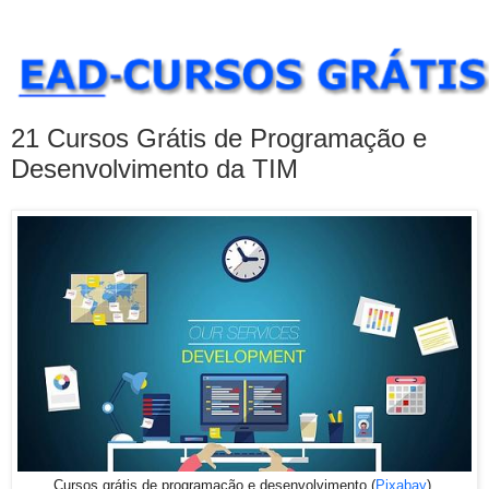
21 Cursos Grátis de Programação e
Desenvolvimento da TIM
Cursos grátis de programação e desenvolvimento (
Pixabay
).