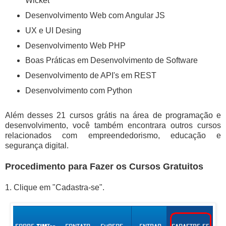
Wicket
Desenvolvimento Web com Angular JS
UX e UI Desing
Desenvolvimento Web PHP
Boas Práticas em Desenvolvimento de Software
Desenvolvimento de API's em REST
Desenvolvimento com Python
Além desses 21 cursos grátis na área de programação e
desenvolvimento, você também encontrara outros cursos
relacionados com empreendedorismo, educação e
segurança digital.
Procedimento para Fazer os Cursos Gratuitos
1. Clique em "Cadastra-se".