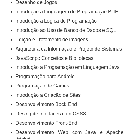
Desenho de Jogos
Introdução a Linguagem de Programação PHP
Introdução a Lógica de Programação
Introdução ao Uso de Banco de Dados e SQL
Edição e Tratamento de Imagens
Arquitetura da Informação e Projeto de Sistemas
JavaScript: Conceitos e Bibliotecas
Introdução a Programação em Linguagem Java
Programação para Android
Programação de Games
Introdução a Criação de Sites
Desenvolvimento Back-End
Desing de Interfaces com CSS3
Desenvolvimento Front-End
Desenvolvimento Web com Java e Apache