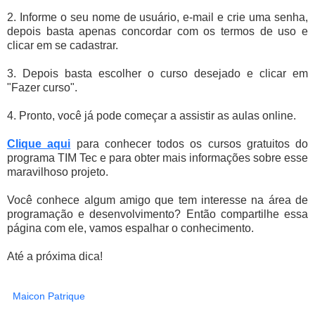
2. Informe o seu nome de usuário, e-mail e crie uma senha,
depois basta apenas concordar com os termos de uso e
clicar em se cadastrar.
3. Depois basta escolher o curso desejado e clicar em
"Fazer curso".
4. Pronto, você já pode começar a assistir as aulas online.
Clique aqui
para conhecer todos os cursos gratuitos do
programa TIM Tec e para obter mais informações sobre esse
maravilhoso projeto.
Você conhece algum amigo que tem interesse na área de
programação e desenvolvimento? Então compartilhe essa
página com ele, vamos espalhar o conhecimento.
Até a próxima dica!
Maicon Patrique