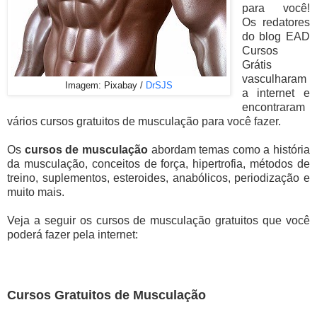
para você!
Os redatores
do blog EAD
Cursos
Grátis
vasculharam
Imagem: Pixabay /
DrSJS
a internet e
encontraram
vários cursos gratuitos de musculação para você fazer.
Os
cursos de musculação
abordam temas como a história
da musculação, conceitos de força, hipertrofia, métodos de
treino, suplementos, esteroides, anabólicos, periodização e
muito mais.
Veja a seguir os cursos de musculação gratuitos que você
poderá fazer pela internet:
Cursos Gratuitos de Musculação