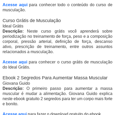
Acesse aqui
para conhecer todo o conteúdo do curso de
musculação.
Curso Grátis de Musculação
Ideal Grátis
Descrição:
Neste curso grátis você aprenderá sobre
periodização no treinamento de força, peso e a composição
corporal, pressão arterial, definição de força, descanso
ativo, prescrição de treinamento, entre outros assuntos
relacionados a musculação.
Acesse aqui
para conhecer o curso grátis de musculação
do Ideal Grátis.
Ebook 2 Segredos Para Aumentar Massa Muscular
Giovana Guido
Descrição:
O primeiro passo para aumentar a massa
muscular é mudar a alimentação. Giovana Guido explica
neste ebook gratuito 2 segredos para ter um corpo mais forte
e bonito.
Acesse aqui
para fazer o download gratuito do ebook.