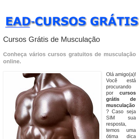
Cursos Grátis de Musculação
Conheça vários cursos gratuitos de musculação
online.
Olá amigo(a)!
Você está
procurando
por
cursos
grátis de
musculação
? Caso seja
SIM sua
resposta,
temos uma
ótima dica