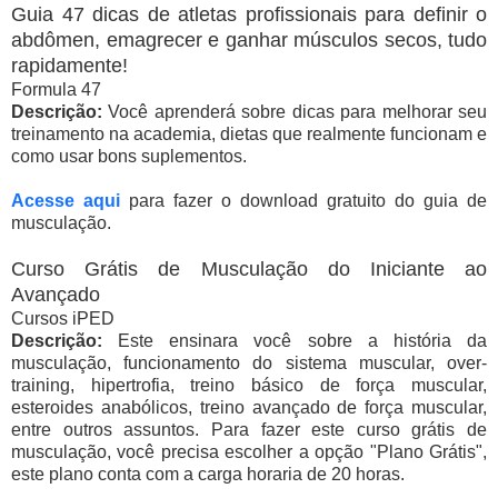
Guia 47 dicas de atletas profissionais para definir o
abdômen, emagrecer e ganhar músculos secos, tudo
rapidamente!
Formula 47
Descrição:
Você aprenderá sobre dicas para melhorar seu
treinamento na academia, dietas que realmente funcionam e
como usar bons suplementos.
Acesse aqui
para fazer o download gratuito do guia de
musculação.
Curso Grátis de Musculação do Iniciante ao
Avançado
Cursos iPED
Descrição:
Este ensinara você sobre a história da
musculação, funcionamento do sistema muscular, over-
training, hipertrofia, treino básico de força muscular,
esteroides anabólicos, treino avançado de força muscular,
entre outros assuntos. Para fazer este curso grátis de
musculação, você precisa escolher a opção "Plano Grátis",
este plano conta com a carga horaria de 20 horas.