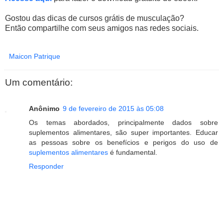
Gostou das dicas de cursos grátis de musculação?
Então compartilhe com seus amigos nas redes sociais.
Maicon Patrique
Um comentário:
Anônimo
9 de fevereiro de 2015 às 05:08
Os temas abordados, principalmente dados sobre
suplementos alimentares, são super importantes. Educar
as pessoas sobre os benefícios e perigos do uso de
suplementos alimentares
é fundamental.
Responder