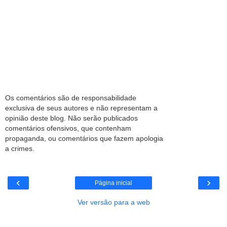
Os comentários são de responsabilidade
exclusiva de seus autores e não representam a
opinião deste blog. Não serão publicados
comentários ofensivos, que contenham
propaganda, ou comentários que fazem apologia
a crimes.
‹
›
Página inicial
Ver versão para a web