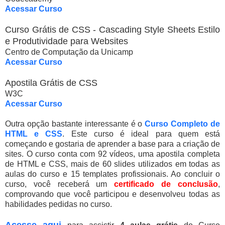
Acessar Curso
Curso Grátis de CSS - Cascading Style Sheets Estilo
e Produtividade para Websites
Centro de Computação da Unicamp
Acessar Curso
Apostila Grátis de CSS
W3C
Acessar Curso
Outra opção bastante interessante é o
Curso Completo de
HTML e CSS
. Este curso é ideal para quem está
começando e gostaria de aprender a base para a criação de
sites. O curso conta com 92 vídeos, uma apostila completa
de HTML e CSS, mais de 60 slides utilizados em todas as
aulas do curso e 15 templates profissionais. Ao concluir o
curso, você receberá um
certificado de conclusão
,
comprovando que você participou e desenvolveu todas as
habilidades pedidas no curso.