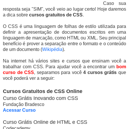
Caso sua
resposta seja "SIM", você veio ao lugar certo! Hoje daremos
a dica sobre
cursos gratuitos de CSS
.
O CSS é uma linguagem de folhas de estilo utilizada para
definir a apresentação de documentos escritos em uma
linguagem de marcação, como HTML ou XML. Seu principal
benefício é prover a separação entre o formato e o conteúdo
de um documento (
Wikipédia
).
Na internet há vários sites e cursos que ensinam você a
trabalhar com CSS. Para ajudar você a encontrar um
bom
curso de CSS
, separamos para você
4 cursos grátis
que
você poderá ver a seguir:
Cursos Gratuitos de CSS Online
Curso Grátis Inovando com CSS
Fundação Bradesco
Acessar Curso
Curso Grátis Online de HTML e CSS
Codecademy