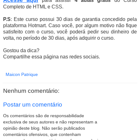
Acesse aqui
para assistir
4 aulas grátis
do Curso
Completo de HTML e CSS.
P.S
: Este curso possui 30 dias de garantia concedido pela
plataforma Hotmart. Caso você, por algum motivo não fique
satisfeito com o curso, você poderá pedir seu dinheiro de
volta, no período de 30 dias, após adquirir o curso.
Gostou da dica?
Compartilhe essa página nas redes sociais.
Maicon Patrique
Nenhum comentário:
Postar um comentário
Os comentários são de responsabilidade
exclusiva de seus autores e não representam a
opinião deste blog. Não serão publicados
comentários ofensivos, que contenham